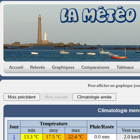
Accueil
Relevés
Graphiques
Comparaisons
Tableaux